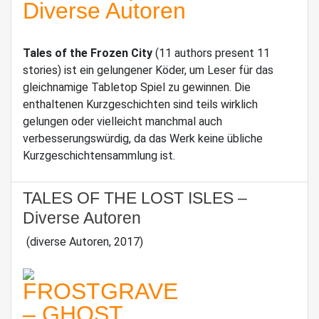
Tales of the Frozen City
(11 authors present 11
stories) ist ein gelungener Köder, um Leser für das
gleichnamige Tabletop Spiel zu gewinnen. Die
enthaltenen Kurzgeschichten sind teils wirklich
gelungen oder vielleicht manchmal auch
verbesserungswürdig, da das Werk keine übliche
Kurzgeschichtensammlung ist.
TALES OF THE LOST ISLES –
Diverse Autoren
(diverse Autoren, 2017)