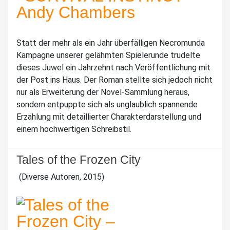
Statt der mehr als ein Jahr überfälligen Necromunda
Kampagne unserer gelähmten Spielerunde trudelte
dieses Juwel ein Jahrzehnt nach Veröffentlichung mit
der Post ins Haus. Der Roman stellte sich jedoch nicht
nur als Erweiterung der Novel-Sammlung heraus,
sondern entpuppte sich als unglaublich spannende
Erzählung mit detaillierter Charakterdarstellung und
einem hochwertigen Schreibstil.
Tales of the Frozen City
(Diverse Autoren, 2015)