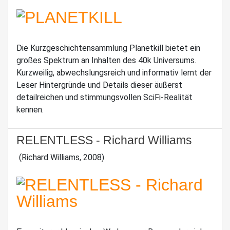
Die Kurzgeschichtensammlung Planetkill bietet ein
großes Spektrum an Inhalten des 40k Universums.
Kurzweilig, abwechslungsreich und informativ lernt der
Leser Hintergründe und Details dieser äußerst
detailreichen und stimmungsvollen SciFi-Realität
kennen.
RELENTLESS - Richard Williams
(Richard Williams, 2008)