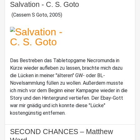
Salvation - C. S. Goto
(Cassern S Goto, 2005)
Das Bestreben das Tabletopgame Necromunda in
Kürze wieder aufleben zu lassen, brachte mich dazu
die Lücken in meiner "älteren" GW- oder BL-
Novelsammlung füllen zu wollen. Außerdem musste
ich mich vor dem Beginn einer Kampagne wieder in die
Story und den Hintergrund vertiefen. Der Ebay-Gott
war mir gnädig und ich konnte diese "Lücke"
kostengünstig entfernen.
SECOND CHANCES – Matthew