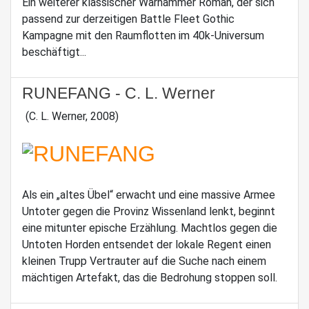
Ein weiterer klassischer Warhammer Roman, der sich
passend zur derzeitigen Battle Fleet Gothic
Kampagne mit den Raumflotten im 40k-Universum
beschäftigt...
RUNEFANG - C. L. Werner
(C. L. Werner, 2008)
Als ein „altes Übel“ erwacht und eine massive Armee
Untoter gegen die Provinz Wissenland lenkt, beginnt
eine mitunter epische Erzählung. Machtlos gegen die
Untoten Horden entsendet der lokale Regent einen
kleinen Trupp Vertrauter auf die Suche nach einem
mächtigen Artefakt, das die Bedrohung stoppen soll.