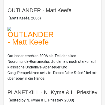
OUTLANDER - Matt Keefe
(Matt Keefe, 2006)
Outlander erschien 2006 als Teil der alten
Necromunda‑Romanreihe, die damals noch stärker auf
klassische Underhive‑Abenteuer und
Gang‑Perspektiven setzte. Dieses "alte Stück" fiel mir
über ebay in die Hände.
PLANETKILL - N. Kyme & L. Priestley
(edited by N. Kyme & L. Priestley, 2008)