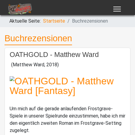
Aktuelle Seite:
Startseite
Buchrezensionen
Buchrezensionen
OATHGOLD - Matthew Ward
(Matthew Ward, 2018)
Um mich auf die gerade anlaufenden Frostgrave-
Spiele in unserer Spielrunde einzustimmen, habe ich mir
den eigentlich zweiten Roman im Frostgrave-Setting
zugelegt.