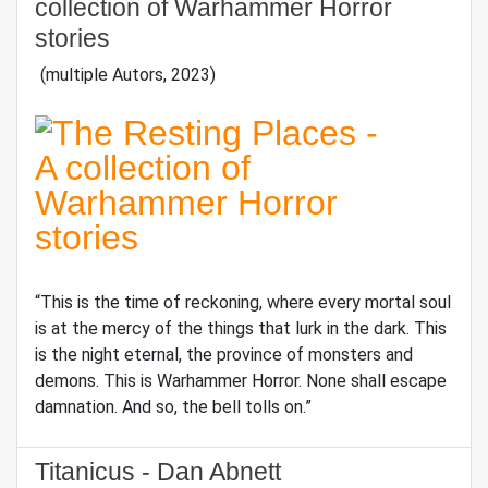
collection of Warhammer Horror
stories
(multiple Autors, 2023)
“This is the time of reckoning, where every mortal soul
is at the mercy of the things that lurk in the dark. This
is the night eternal, the province of monsters and
demons. This is Warhammer Horror. None shall escape
damnation. And so, the bell tolls on.”
Titanicus - Dan Abnett