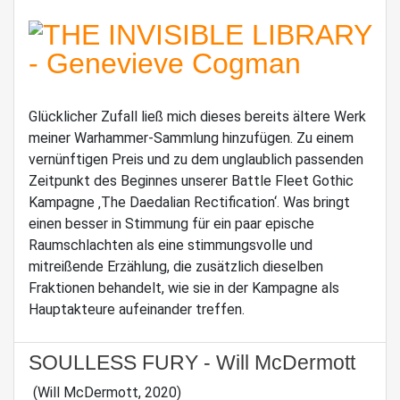
Glücklicher Zufall ließ mich dieses bereits ältere Werk
meiner Warhammer-Sammlung hinzufügen. Zu einem
vernünftigen Preis und zu dem unglaublich passenden
Zeitpunkt des Beginnes unserer Battle Fleet Gothic
Kampagne ‚The Daedalian Rectification‘. Was bringt
einen besser in Stimmung für ein paar epische
Raumschlachten als eine stimmungsvolle und
mitreißende Erzählung, die zusätzlich dieselben
Fraktionen behandelt, wie sie in der Kampagne als
Hauptakteure aufeinander treffen.
SOULLESS FURY - Will McDermott
(Will McDermott, 2020)