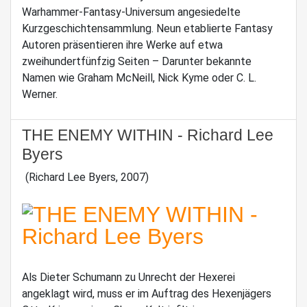
Warhammer-Fantasy-Universum angesiedelte
Kurzgeschichtensammlung. Neun etablierte Fantasy
Autoren präsentieren ihre Werke auf etwa
zweihundertfünfzig Seiten – Darunter bekannte
Namen wie Graham McNeill, Nick Kyme oder C. L.
Werner.
THE ENEMY WITHIN - Richard Lee
Byers
(Richard Lee Byers, 2007)
Als Dieter Schumann zu Unrecht der Hexerei
angeklagt wird, muss er im Auftrag des Hexenjägers