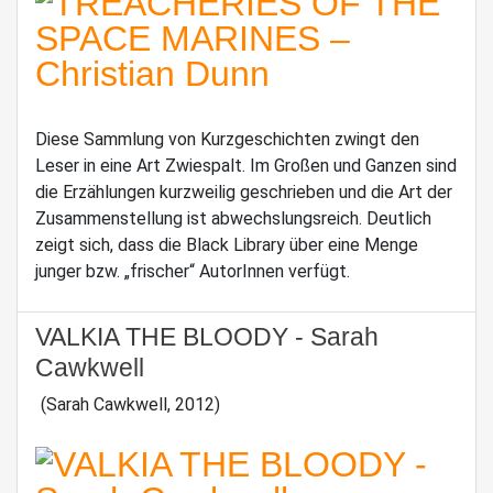
Diese Sammlung von Kurzgeschichten zwingt den
Leser in eine Art Zwiespalt. Im Großen und Ganzen sind
die Erzählungen kurzweilig geschrieben und die Art der
Zusammenstellung ist abwechslungsreich. Deutlich
zeigt sich, dass die Black Library über eine Menge
junger bzw. „frischer“ AutorInnen verfügt.
VALKIA THE BLOODY - Sarah
Cawkwell
(Sarah Cawkwell, 2012)