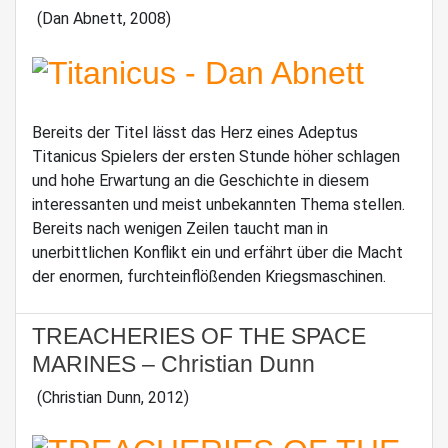
(Dan Abnett, 2008)
Bereits der Titel lässt das Herz eines Adeptus
Titanicus Spielers der ersten Stunde höher schlagen
und hohe Erwartung an die Geschichte in diesem
interessanten und meist unbekannten Thema stellen.
Bereits nach wenigen Zeilen taucht man in
unerbittlichen Konflikt ein und erfährt über die Macht
der enormen, furchteinflößenden Kriegsmaschinen.
TREACHERIES OF THE SPACE
MARINES – Christian Dunn
(Christian Dunn, 2012)