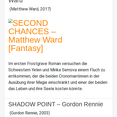
Ward
(Matthew Ward, 2017)
Im ersten Frostgrave Roman versuchen die
Schwestern Yelen und Mirika Semova einem Fluch zu
entkommen, der die beiden Cronomantinnen in der
Ausübung ihrer Magie einschränkt und einer der beiden
das Leben und ihre Seele kosten könnte.
SHADOW POINT – Gordon Rennie
(Gordon Rennie, 2003)