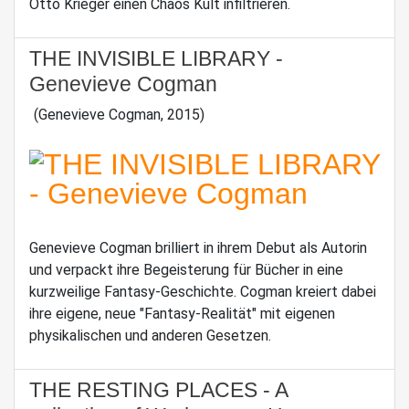
Otto Krieger einen Chaos Kult infiltrieren.
THE INVISIBLE LIBRARY -
Genevieve Cogman
(Genevieve Cogman, 2015)
Genevieve Cogman brilliert in ihrem Debut als Autorin
und verpackt ihre Begeisterung für Bücher in eine
kurzweilige Fantasy-Geschichte. Cogman kreiert dabei
ihre eigene, neue "Fantasy-Realität" mit eigenen
physikalischen und anderen Gesetzen.
THE RESTING PLACES - A