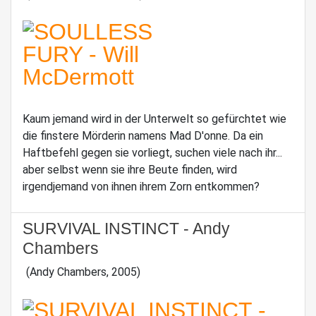
Kaum jemand wird in der Unterwelt so gefürchtet wie
die finstere Mörderin namens Mad D'onne. Da ein
Haftbefehl gegen sie vorliegt, suchen viele nach ihr...
aber selbst wenn sie ihre Beute finden, wird
irgendjemand von ihnen ihrem Zorn entkommen?
SURVIVAL INSTINCT - Andy
Chambers
(Andy Chambers, 2005)