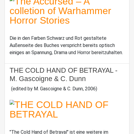
Die in den Farben Schwarz und Rot gestaltete
Außenseite des Buches verspricht bereits optisch
einiges an Spannung, Drama und Horror bereitzuhalten.
THE COLD HAND OF BETRAYAL -
M. Gascoigne & C. Dunn
(edited by M. Gascoigne & C. Dunn, 2006)
"The Cold Hand of Betrayal" ist eine weitere im