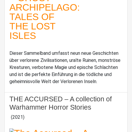
Dieser Sammelband umfasst neun neue Geschichten
über verlorene Zivilisationen, uralte Ruinen, monströse
Kreaturen, verbotene Magie und epische Schlachten
und ist die perfekte Einführung in die tödliche und
geheimnisvolle Welt der Verlorenen Inseln.
THE ACCURSED – A collection of
Warhammer Horror Stories
(2021)