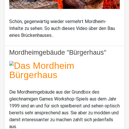
Schön, gegenwärtig wieder vermehrt Mordheim-
Inhalte zu sehen. So auch dieses Video über den Bau
eines Brückenhauses...
Mordheimgebäude "Bürgerhaus"
Die Mordheimgebäude aus der Grundbox des
gleichnamigen Games Workshop-Spiels aus dem Jahr
1999 sind an und für sich spielbereit und sehen optisch
bereits sehr ansprechend aus. Sie aber zu modden und
damit interessanter zu machen zahlt sich jedenfalls
aus.