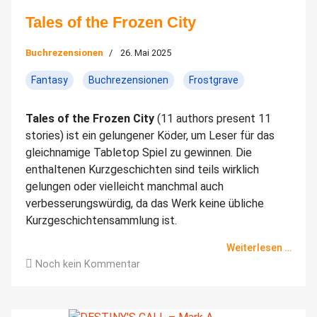
Tales of the Frozen City
Buchrezensionen
26. Mai 2025
Fantasy
Buchrezensionen
Frostgrave
Tales of the Frozen City
(11 authors present 11
stories) ist ein gelungener Köder, um Leser für das
gleichnamige Tabletop Spiel zu gewinnen. Die
enthaltenen Kurzgeschichten sind teils wirklich
gelungen oder vielleicht manchmal auch
verbesserungswürdig, da das Werk keine übliche
Kurzgeschichtensammlung ist.
Weiterlesen …
Noch kein Kommentar