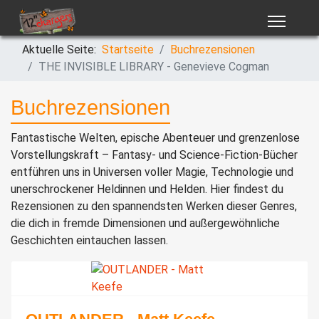
Aktuelle Seite:
Startseite
Buchrezensionen
THE INVISIBLE LIBRARY - Genevieve Cogman
Buchrezensionen
Fantastische Welten, epische Abenteuer und grenzenlose
Vorstellungskraft – Fantasy- und Science-Fiction-Bücher
entführen uns in Universen voller Magie, Technologie und
unerschrockener Heldinnen und Helden. Hier findest du
Rezensionen zu den spannendsten Werken dieser Genres,
die dich in fremde Dimensionen und außergewöhnliche
Geschichten eintauchen lassen.