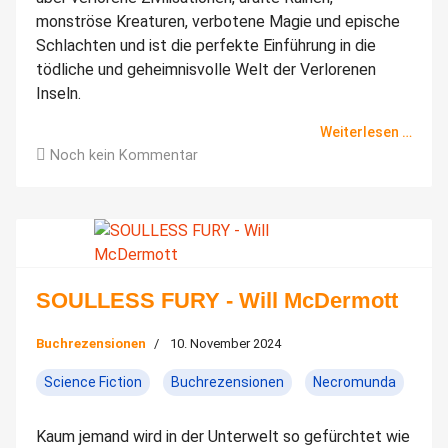
monströse Kreaturen, verbotene Magie und epische
Schlachten und ist die perfekte Einführung in die
tödliche und geheimnisvolle Welt der Verlorenen
Inseln.
Weiterlesen …
Noch kein Kommentar
SOULLESS FURY - Will McDermott
Buchrezensionen
10. November 2024
Science Fiction
Buchrezensionen
Necromunda
Kaum jemand wird in der Unterwelt so gefürchtet wie