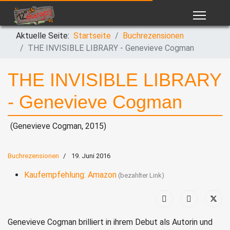
Aktuelle Seite:
Startseite
Buchrezensionen
THE INVISIBLE LIBRARY - Genevieve Cogman
THE INVISIBLE LIBRARY
- Genevieve Cogman
(Genevieve Cogman, 2015)
Buchrezensionen
19. Juni 2016
Kaufempfehlung: Amazon
Genevieve Cogman brilliert in ihrem Debut als Autorin und