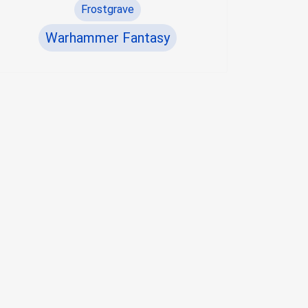
Frostgrave
Warhammer Fantasy