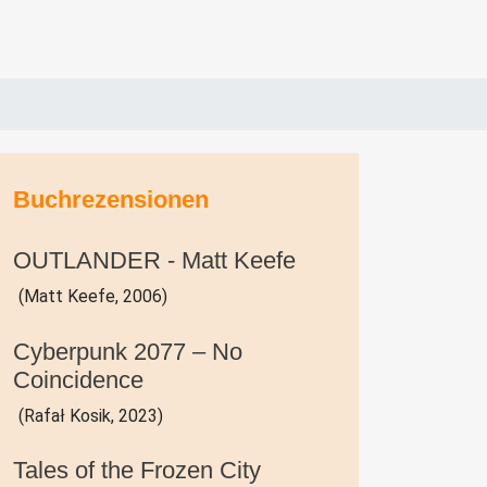
Buchrezensionen
OUTLANDER - Matt Keefe
(Matt Keefe, 2006)
Cyberpunk 2077 – No
Coincidence
(Rafał Kosik, 2023)
Tales of the Frozen City