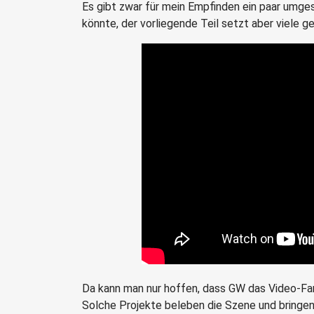
Es gibt zwar für mein Empfinden ein paar umge
könnte, der vorliegende Teil setzt aber viele 
Da kann man nur hoffen, dass GW das Video-Fan
Solche Projekte beleben die Szene und bringe