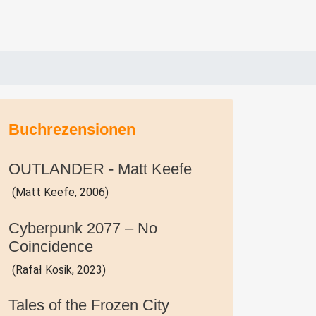
Buchrezensionen
OUTLANDER - Matt Keefe
(Matt Keefe, 2006)
Cyberpunk 2077 – No
Coincidence
(Rafał Kosik, 2023)
Tales of the Frozen City