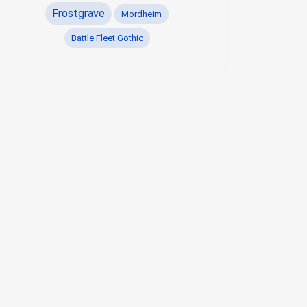
Frostgrave
Mordheim
Battle Fleet Gothic