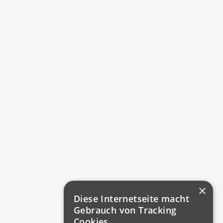
×
Diese Internetseite macht
Gebrauch von Tracking
Cookies