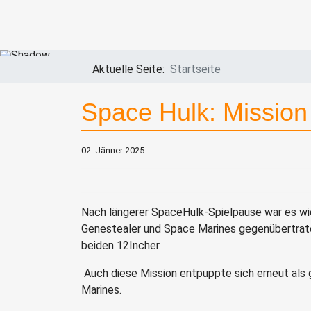
Aktuelle Seite:
Startseite
Space Hulk: Mission
02. Jänner 2025
Nach längerer SpaceHulk-Spielpause war es wie
Genestealer und Space Marines gegenübertrate
beiden 12Incher.
Auch diese Mission entpuppte sich erneut als
Marines.