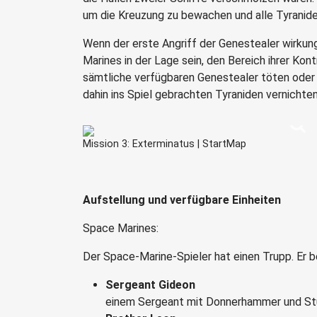
um die Kreuzung zu bewachen und alle Tyraniden
Wenn der erste Angriff der Genestealer wirku
Marines in der Lage sein, den Bereich ihrer Kon
sämtliche verfügbaren Genestealer töten oder 
dahin ins Spiel gebrachten Tyraniden vernichten
Mission 3: Exterminatus | StartMap
Aufstellung und verfügbare Einheiten
Space Marines:
Der Space-Marine-Spieler hat einen Trupp. Er 
Sergeant Gideon
einem Sergeant mit Donnerhammer und St