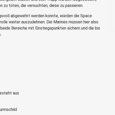
 zu töten, die versuchten, diese zu passieren.
ngsvoll abgewehrt werden konnte, würden die Space
trolle weiter auszudehnen. Die Marines müssen hier also
beide Bereiche mit Einstiegspunkten sichern und die bis
.
besteht aus
urmschild