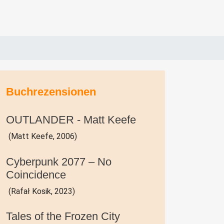
Buchrezensionen
OUTLANDER - Matt Keefe
(Matt Keefe, 2006)
Cyberpunk 2077 – No
Coincidence
(Rafał Kosik, 2023)
Tales of the Frozen City