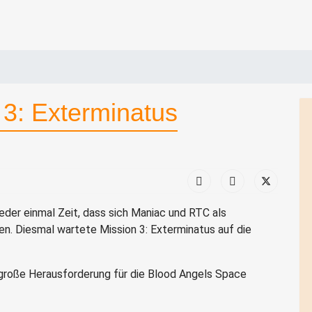
 3: Exterminatus
der einmal Zeit, dass sich Maniac und RTC als
n. Diesmal wartete Mission 3: Exterminatus auf die
 große Herausforderung für die Blood Angels Space