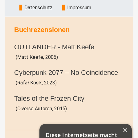
Datenschutz
Impressum
Buchrezensionen
OUTLANDER - Matt Keefe
(Matt Keefe, 2006)
Cyberpunk 2077 – No Coincidence
(Rafał Kosik, 2023)
Tales of the Frozen City
(Diverse Autoren, 2015)
×
Diese Internetseite macht