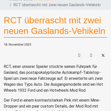
RCT überrascht mit zwei neuen Gaslands-Vehikeln
RCT überrascht mit zwei
neuen Gaslands-Vehikeln
18. November 2023
RCT, einer unserer Spieler stockte seinen Fuhrpark für
Gasland, das postapokalyptische Autokampf-Tabletop-
Spiel um zwei neue Fahrzeuge auf. Er erweiterte um zwei
Wagen des Typs Auto. Die Ausgangsmodelle sind ein Hot
Wheels 1932 Ford und ein Hotwheels Mod Rod.
Der Ford in einem kontraststarken Pink mit einem Mine-
Dropper und ein paar custom Details, der Mod Rod mit