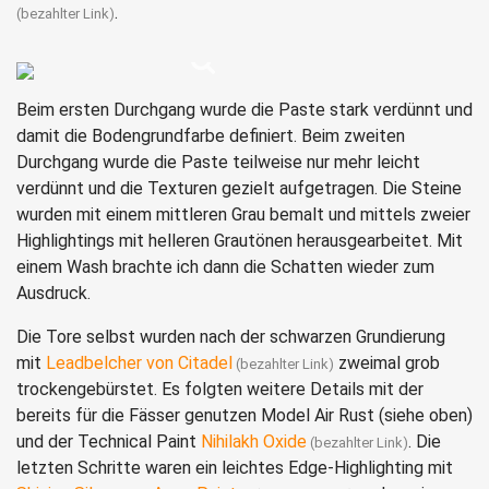
.
Beim ersten Durchgang wurde die Paste stark verdünnt und
damit die Bodengrundfarbe definiert. Beim zweiten
Durchgang wurde die Paste teilweise nur mehr leicht
verdünnt und die Texturen gezielt aufgetragen. Die Steine
wurden mit einem mittleren Grau bemalt und mittels zweier
Highlightings mit helleren Grautönen herausgearbeitet. Mit
einem Wash brachte ich dann die Schatten wieder zum
Ausdruck.
Die Tore selbst wurden nach der schwarzen Grundierung
mit
Leadbelcher von Citadel
zweimal grob
trockengebürstet. Es folgten weitere Details mit der
bereits für die Fässer genutzen Model Air Rust (siehe oben)
und der Technical Paint
Nihilakh Oxide
. Die
letzten Schritte waren ein leichtes Edge-Highlighting mit