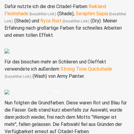
Dafür nutzte ich die drei Citadel-Farben
Reikland
Fleshshade
(Shade),
Seraphim Sepia
(Shade) und
Ryza Rust
(Dry). Meiner
Erfahrung nach großartige Farben für schnelles Arbeiten
und einen tollen Effekt.
Für das bisschen mehr an Schlieren und Öleffekt
verwendete ich außerdem
Strong Tone Quickshade
(Wash) von Army Painter.
Nun folgten die Grundfarben. Diese waren Rot und Blau für
die Fässer. Gelb stand kurz ebenfalls zur Auswahl, wurde
dann jedoch wieder, frei nach dem Motto "Weniger ist
mehr", fallen gelassen. Die Farbwahl fiel aus Gründen der
Verfügbarkeit erneut auf Citadel-Farben.