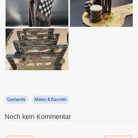
Gaslands
Malen & Basteln
Noch kein Kommentar