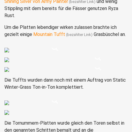
Shining Silver von Army Painter
und wenig
Stippling mit dem bereits für die Fässer genutzen Ryza
Rust.
Um die Platten lebendiger wirken zulassen brachte ich
gezielt einige
Mountain Tufft
Grasbüschel an.
Die Tuffts wurden dann noch mit einem Auftrag von Static
Winter-Grass Ton-in-Ton komplettiert.
Die Tornummern-Platten wurde gleich den Toren selbst in
den genannten Schritten bemalt und an die