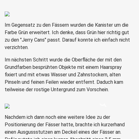
Im Gegensatz zu den Fässern wurden die Kanister um die
Farbe Grün erweitert. Ich denke, dass Grün hier richtig gut
zu den "Jerry Cans" passt. Darauf konnte ich einfach nicht
verzichten.
Im nächsten Schritt wurde die Oberfläche der mit den
Grundfarben besprühten Objekte mit einem Haarspray
fixiert und mit etwas Wasser und Zahnstockern, alten
Pinseln und feinen Feilen wieder entfernt. Daduch kam
teilweise der rostige Untergrund zum Vorschein.
Nachdem ich dann noch eine weitere Idee zu der
Positionierung der Fässer hatte, brachte ich kurzerhand
einen Ausgussstutzen am Deckel eines der Fässer an.