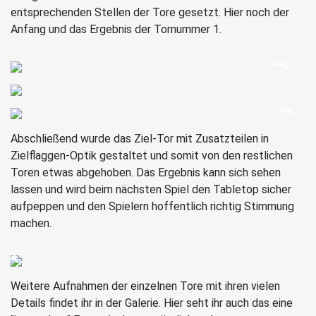
entsprechenden Stellen der Tore gesetzt. Hier noch der
Anfang und das Ergebnis der Tornummer 1.
Abschließend wurde das Ziel-Tor mit Zusatzteilen in
Zielflaggen-Optik gestaltet und somit von den restlichen
Toren etwas abgehoben. Das Ergebnis kann sich sehen
lassen und wird beim nächsten Spiel den Tabletop sicher
aufpeppen und den Spielern hoffentlich richtig Stimmung
machen.
Weitere Aufnahmen der einzelnen Tore mit ihren vielen
Details findet ihr in der Galerie. Hier seht ihr auch das eine