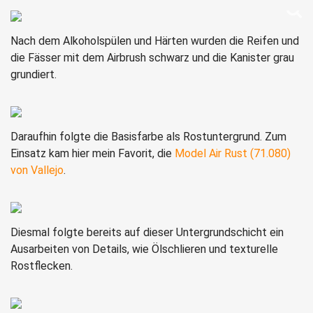
Nach dem Alkoholspülen und Härten wurden die Reifen und
die Fässer mit dem Airbrush schwarz und die Kanister grau
grundiert.
Daraufhin folgte die Basisfarbe als Rostuntergrund. Zum
Einsatz kam hier mein Favorit, die
Model Air Rust (71.080)
von Vallejo
.
Diesmal folgte bereits auf dieser Untergrundschicht ein
Ausarbeiten von Details, wie Ölschlieren und texturelle
Rostflecken.